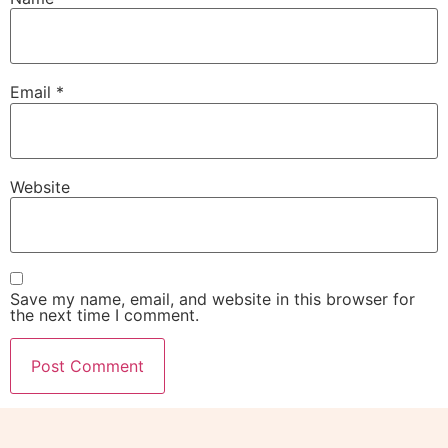
Email
*
Website
Save my name, email, and website in this browser for
the next time I comment.