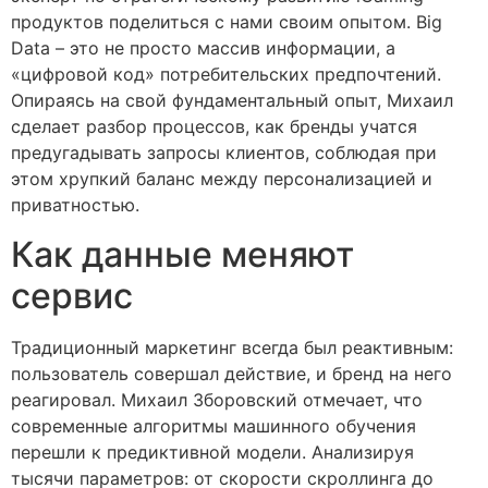
продуктов поделиться с нами своим опытом. Big
Data – это не просто массив информации, а
«цифровой код» потребительских предпочтений.
Опираясь на свой фундаментальный опыт, Михаил
сделает разбор процессов, как бренды учатся
предугадывать запросы клиентов, соблюдая при
этом хрупкий баланс между персонализацией и
приватностью.
Как данные меняют
сервис
Традиционный маркетинг всегда был реактивным:
пользователь совершал действие, и бренд на него
реагировал. Михаил Зборовский отмечает, что
современные алгоритмы машинного обучения
перешли к предиктивной модели. Анализируя
тысячи параметров: от скорости скроллинга до