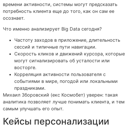
времени активности, системы могут предсказать
потребность клиента еще до того, как он сам ее
осознает.
Что именно анализирует Big Data сегодня?
Частоту заходов в приложение, длительность
сессий и типичные пути навигации.
Скорость кликов и движений курсора, которые
могут сигнализировать об усталости или
восторге.
Корреляция активности пользователя с
событиями в мире, погодой или локальными
праздниками.
Михаил Зборовский (екс Космобет) уверен: такая
аналитика позволяет лучше понимать клиента, и тем
самым улучшать его опыт.
Кейсы персонализации