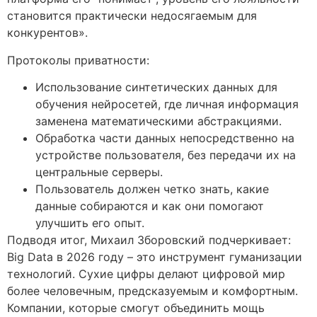
становится практически недосягаемым для
конкурентов».
Протоколы приватности:
Использование синтетических данных для
обучения нейросетей, где личная информация
заменена математическими абстракциями.
Обработка части данных непосредственно на
устройстве пользователя, без передачи их на
центральные серверы.
Пользователь должен четко знать, какие
данные собираются и как они помогают
улучшить его опыт.
Подводя итог, Михаил Зборовский подчеркивает:
Big Data в 2026 году – это инструмент гуманизации
технологий. Сухие цифры делают цифровой мир
более человечным, предсказуемым и комфортным.
Компании, которые смогут объединить мощь