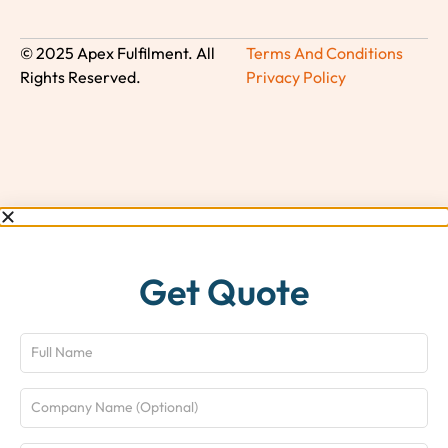
© 2025 Apex Fulfilment. All
Terms And Conditions
Rights Reserved.
Privacy Policy
Get Quote