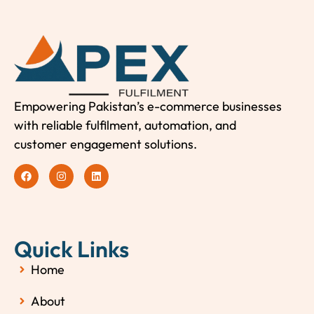
Empowering Pakistan’s e-commerce businesses
with reliable fulfilment, automation, and
customer engagement solutions.
Quick Links
Home
About