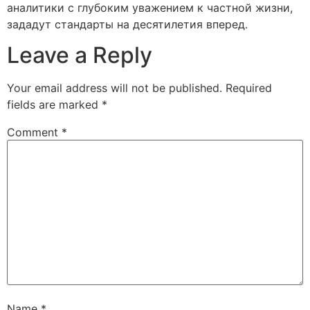
аналитики с глубоким уважением к частной жизни,
зададут стандарты на десятилетия вперед.
Leave a Reply
Your email address will not be published.
Required
fields are marked
*
Comment
*
Name
*