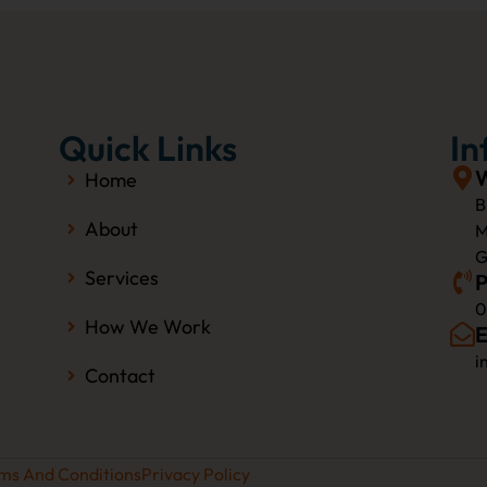
Quick Links
In
W
Home
B
About
M
G
Services
0
How We Work
E
i
Contact
ms And Conditions
Privacy Policy