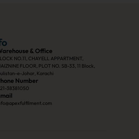
fo
arehouse & Office
LOCK NO.11, CHAYELL APPARTMENT,
AIZNINE FLOOR, PLOT NO. SB-33, 11 Block,
ulistan-e-Johar, Karachi
Phone Number
21-38381050
mail
nfo@apexfulfilment.com