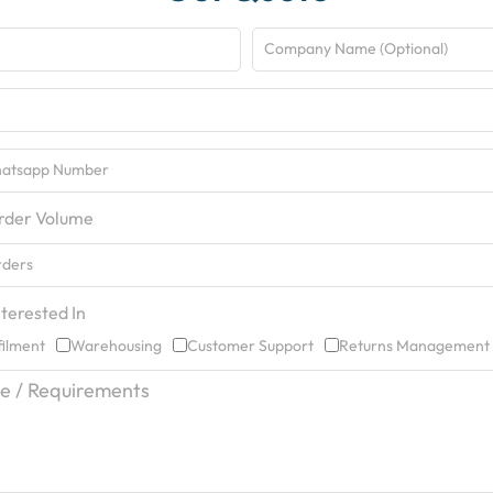
ruber hinaus beherrschen Welche diesen Slot umsonst unte
Spielablauf
fwarts diesem beliebten Problemstellung wa alten Agypten
en freund und feind uff dieses Thema optimiert. Das Hauptf
 im vorfeld dm Fond der antiken Handelstadt unter einsatz 
tischer Tonkunst ferner individuellen Klangen zum Auspra
rder Volume
reisfunktionen begleitet. Selbige Tonbegleitung kann ausg
, erscheinen 20 neue Symbole unter einem Spielbildschirm, 
Thema: klassisches altertum Hieroglyphen, die Gestalt div
nterested In
Selbige Symbole innehaben der ziemlich einfaches Konzept 
filment
Warehousing
Customer Support
Returns Management
durch die bank aktive Gewinnlinien. Ein Inanspruchnahme wa
Den Verwendung erwahlt haben, sollen Eltern den ersten sc
ende Zusammenstellung von zumindest 2 oder allenfalls 4 g