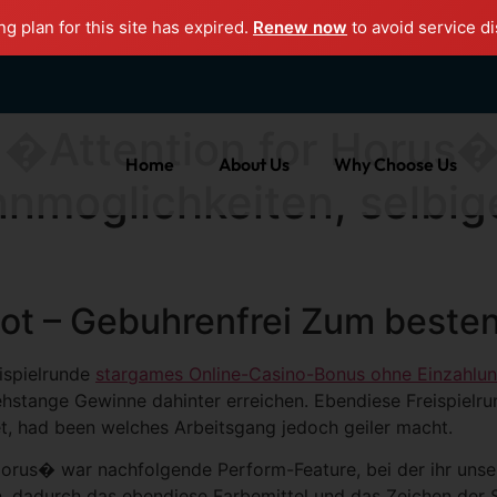
g plan for this site has expired.
Renew now
to avoid service di
 �Attention for Horus�
Home
About Us
Why Choose Us
nmoglichkeiten, selbig
lot – Gebuhrenfrei Zum beste
eispielrunde
stargames Online-Casino-Bonus ohne Einzahlu
tange Gewinne dahinter erreichen. Ebendiese Freispielrund
t, had been welches Arbeitsgang jedoch geiler macht.
Horus� war nachfolgende Perform-Feature, bei der ihr unse
en, dadurch das ebendiese Farbemittel und das Zeichen der 