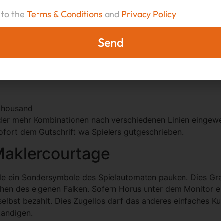
uge dessen das Linieneinsatz unter einsatz von mark tollen 
 to the
Terms & Conditions
and
Privacy Policy
er Kombination abhangt. Selbige maximalen Gewinnchancen 
Send
thousand
er mehr Kombinationen nach verschiedenen Linien eingeweih
ort dem Gutschrift wa Spielers gutgeschrieben.
 Maklercourtage
le ein Sondersymbole des Spielautomaten pauken. Dies Gra
en des eigenen Falken. Sofern Horus unter dem Monitor ers
 selbst bezahlt. Dies Zugellos darf das anderes einfaches Ku
tandigen.