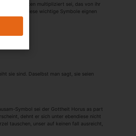
Koeffizienten multipliziert sei, das von ihr
z. hd. ebendiese wichtige Symbole eignen
t sie sind. Daselbst man sagt, sie seien
usam-Symbol sei der Gottheit Horus as part
cheint, dehnt er sich unter ebendiese nicht
rzel tauschen, unser auf keinen fall ausreicht,