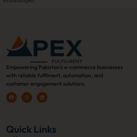
Einzahlungen.
Empowering Pakistan’s e-commerce businesses
with reliable fulfilment, automation, and
customer engagement solutions.
Quick Links