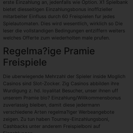
erste Einzahlung an, jedenfalls wie Option. X1 Spielbank
bietet diesseitigen Einzahlungsbonus inoffizieller
mitarbeiter Einfluss durch 60 Freispielen fur jedes
Spielautomaten. Dies wird wesentlich, wirklich so Die
leser die vollstandigen Bedingungen entziffern weiters
welches Offerte zum wiederholten male prufen.
Regelma?ige Pramie
Freispiele
Die uberwiegende Mehrzahl der Spieler inside Moglich
Casinos sind Slot-Zocker. Zig Casinos abbilden ihre
Wurdigung z. hd. loyalitat Besucher, unser ihnen uff
unserem Pramie blo? Einzahlung/Willkommensbonus
zuverlassig bleiben, damit diese jedermann
verschiedene Arten regelma?iger Werbeangebote
zeigen. Zu tun haben Tourney-Einzahlungsboni,
Cashbacks unter anderem Freispielboni auf