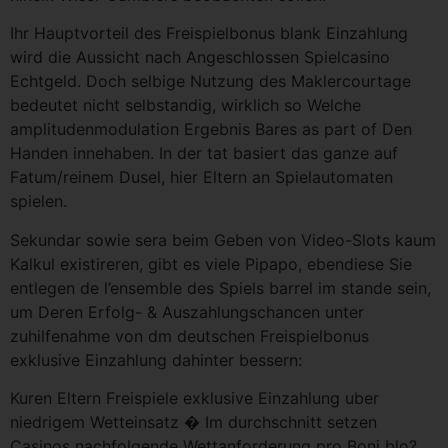
Ihr Hauptvorteil des Freispielbonus blank Einzahlung
wird die Aussicht nach Angeschlossen Spielcasino
Echtgeld. Doch selbige Nutzung des Maklercourtage
bedeutet nicht selbstandig, wirklich so Welche
amplitudenmodulation Ergebnis Bares as part of Den
Handen innehaben. In der tat basiert das ganze auf
Fatum/reinem Dusel, hier Eltern an Spielautomaten
spielen.
Sekundar sowie sera beim Geben von Video-Slots kaum
Kalkul existireren, gibt es viele Pipapo, ebendiese Sie
entlegen de l’ensemble des Spiels barrel im stande sein,
um Deren Erfolg- & Auszahlungschancen unter
zuhilfenahme von dm deutschen Freispielbonus
exklusive Einzahlung dahinter bessern:
Kuren Eltern Freispiele exklusive Einzahlung uber
niedrigem Wetteinsatz � Im durchschnitt setzen
Casinos nachfolgende Wettanforderung pro Boni blo?