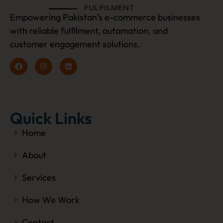
Empowering Pakistan’s e-commerce businesses
with reliable fulfilment, automation, and
customer engagement solutions.
Quick Links
Home
About
Services
How We Work
Contact