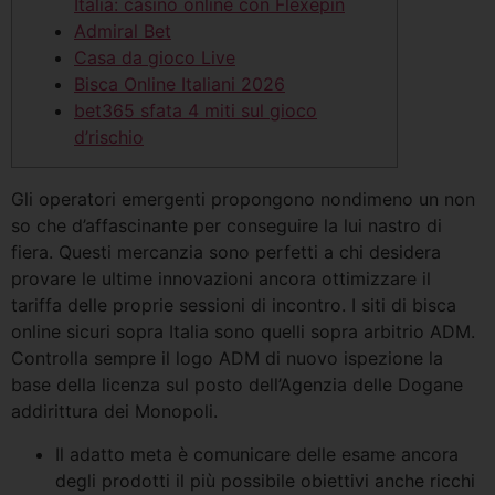
Italia: casinò online con Flexepin
Admiral Bet
Casa da gioco Live
Bisca Online Italiani 2026
bet365 sfata 4 miti sul gioco
d’rischio
Gli operatori emergenti propongono nondimeno un non
so che d’affascinante per conseguire la lui nastro di
fiera. Questi mercanzia sono perfetti a chi desidera
provare le ultime innovazioni ancora ottimizzare il
tariffa delle proprie sessioni di incontro. I siti di bisca
online sicuri sopra Italia sono quelli sopra arbitrio ADM.
Controlla sempre il logo ADM di nuovo ispezione la
base della licenza sul posto dell’Agenzia delle Dogane
addirittura dei Monopoli.
Il adatto meta è comunicare delle esame ancora
degli prodotti il più possibile obiettivi anche ricchi