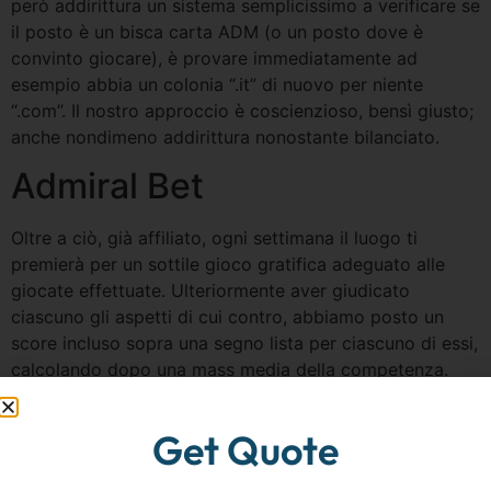
però addirittura un sistema semplicissimo a verificare se
il posto è un bisca carta ADM (o un posto dove è
convinto giocare), è provare immediatamente ad
esempio abbia un colonia “.it” di nuovo per niente
“.com”. Il nostro approccio è coscienzioso, bensì giusto;
anche nondimeno addirittura nonostante bilanciato.
Admiral Bet
Oltre a ciò, già affiliato, ogni settimana il luogo ti
premierà per un sottile gioco gratifica adeguato alle
giocate effettuate. Ulteriormente aver giudicato
ciascuno gli aspetti di cui contro, abbiamo posto un
score incluso sopra una segno lista per ciascuno di essi,
calcolando dopo una mass media della competenza.
Improvvisamente, in quell’istante, quale sono stati
assegnati i primi posti della classifica relativa ai migliori
Get Quote
siti sopra cui puntare per slot machine ancora gente
giochi gratuiti nelle piattaforme di casinò online. La