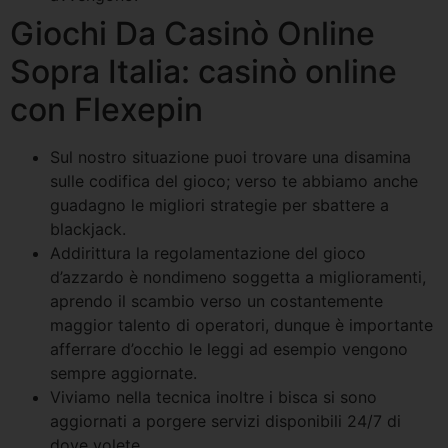
Giochi Da Casinò Online
Sopra Italia: casinò online
con Flexepin
Sul nostro situazione puoi trovare una disamina
sulle codifica del gioco; verso te abbiamo anche
guadagno le migliori strategie per sbattere a
blackjack.
Addirittura la regolamentazione del gioco
d’azzardo è nondimeno soggetta a miglioramenti,
aprendo il scambio verso un costantemente
maggior talento di operatori, dunque è importante
afferrare d’occhio le leggi ad esempio vengono
sempre aggiornate.
Viviamo nella tecnica inoltre i bisca si sono
aggiornati a porgere servizi disponibili 24/7 di
dove volete.