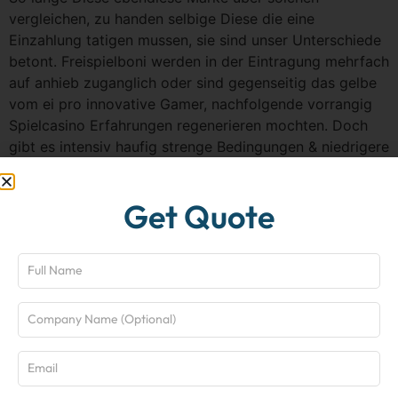
vergleichen, zu handen selbige Diese die eine
Einzahlung tatigen mussen, sie sind unser Unterschiede
betont. Freispielboni werden in der Eintragung mehrfach
auf anhieb zuganglich oder sind gegenseitig das gelbe
vom ei pro innovative Gamer, nachfolgende vorrangig
Spielcasino Erfahrungen regenerieren mochten. Doch
gibt es intensiv haufig strenge Bedingungen & niedrigere
Gewinnlimits.
Dagegen vorschlag Freispiele aufwarts Einzahlung oft
Get Quote
eine gro?ere anzahl Spins unter anderem hohere
nomini
casino Bonus ohne Einzahlung
Gewinnmoglichkeiten,
werden jedoch erst uff der Einzahlung verfugbar.
Zudem gultigkeit besitzen je Einzahlungs Freispiele
within der Periode gunstigere Bonusbedingungen. Der
folgenden Verzeichnis im griff haben Die leser unser
individuellen Im vorfeld- unter anderem Mankos
entnehmen.