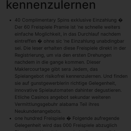
kennenzulernen
40 Complimentary Spins exklusive Einzahlung �
Der 60 Freispiele Pramie ist ‘ne schnelle weiters
einfache Moglichkeit, in das Durchlauf nachdem
eintreffen � ohne sic ‘ne Einzahlung unabdingbar
sei. Die leser erhalten diese Freispiele direkt in der
Registrierung, um via den ersten Drehungen
nachdem in die gange kommen. Dieser
Maklercourtage gibt sera Jedem, das
Spielangebot risikofrei kennenzulernen. Und finden
sie auf gunstgewerblerin richtige Gelegenheit,
innovative Spielautomaten dahinter degustieren.
Etliche Casinos angebot sekundar weiteren
Vermittlungsgebuhr alabama Teil ihres
Neukundenangebots.
one hundred Freispiele � Folgende aufregende
Gelegenheit wird das 000 Freispiele abzuglich