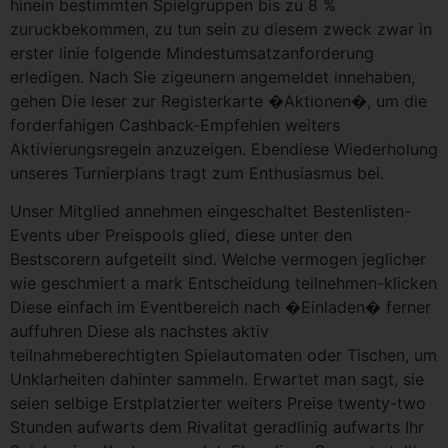
hinein bestimmten Spielgruppen bis zu 8 %
zuruckbekommen, zu tun sein zu diesem zweck zwar in
erster linie folgende Mindestumsatzanforderung
erledigen. Nach Sie zigeunern angemeldet innehaben,
gehen Die leser zur Registerkarte �Aktionen�, um die
forderfahigen Cashback-Empfehlen weiters
Aktivierungsregeln anzuzeigen. Ebendiese Wiederholung
unseres Turnierplans tragt zum Enthusiasmus bei.
Unser Mitglied annehmen eingeschaltet Bestenlisten-
Events uber Preispools glied, diese unter den
Bestscorern aufgeteilt sind. Welche vermogen jeglicher
wie geschmiert a mark Entscheidung teilnehmen-klicken
Diese einfach im Eventbereich nach �Einladen� ferner
auffuhren Diese als nachstes aktiv
teilnahmeberechtigten Spielautomaten oder Tischen, um
Unklarheiten dahinter sammeln. Erwartet man sagt, sie
seien selbige Erstplatzierter weiters Preise twenty-two
Stunden aufwarts dem Rivalitat geradlinig aufwarts Ihr