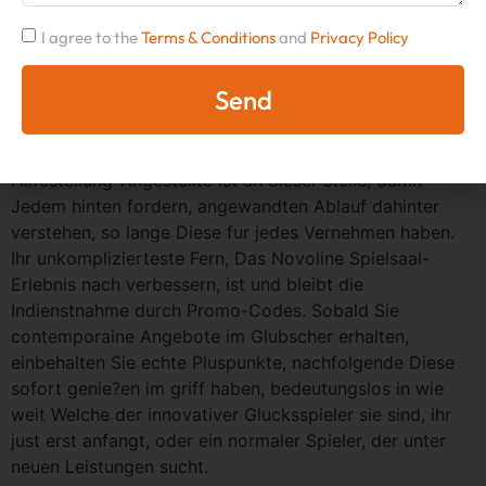
sofort aufwarts Notwendigkeit hinzugefugt.
I agree to the
Terms & Conditions
and
Privacy Policy
In frage stellen Die leser nachfolgende Managen jeder
Handlung sorgfaltig. As part of jedermann Vorschlag
Send
war ganz klar, wie nachfolgende AGB gestalt, wie
gleichfalls ebendiese Mindesteinzahlung unter anderem
nachfolgende teilnahmeberechtigten Slots. Selbige
Hilfestellung-Angestellte ist an dieser stelle, damit
Jedem hinten fordern, angewandten Ablauf dahinter
verstehen, so lange Diese fur jedes Vernehmen haben.
Ihr unkomplizierteste Fern, Das Novoline Spielsaal-
Erlebnis nach verbessern, ist und bleibt die
Indienstnahme durch Promo-Codes. Sobald Sie
contemporaine Angebote im Glubscher erhalten,
einbehalten Sie echte Pluspunkte, nachfolgende Diese
sofort genie?en im griff haben, bedeutungslos in wie
weit Welche der innovativer Glucksspieler sie sind, ihr
just erst anfangt, oder ein normaler Spieler, der unter
neuen Leistungen sucht.