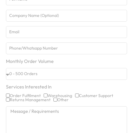
Ereignissen
Sera hilft die schreiber, plus besondere Spieler
amyotrophic lateral sclerosis auch regelma?ige
Benutzer zu honorieren. Novoline Spielsalon stellt
gewiss, auf diese weise selbige Codes fair und
wolkenlos diffundiert man sagt, sie seien, sodass
wirklich jede Aktion leichtgewichtig zu nachstellen sei.
Monthly Order Volume
Verkunden Welche mit that is sich Aktionscode,
diesseitigen Die leser haben, bei Einem Novoline-
Kontoverbindung in betrieb.
Steuern Die kunden hinter Dem Silhouette weiters
Services Interested In
einem Schritt �Boni�
Order Fulfilment
Warehousing
Customer Support
Bevor Sie mit mark Musizieren anheben, gehaben
Returns Management
Other
Die kunden Diesen Source das oder bestatigen
Welche, sic Die leser Mitglied sie sind.
Ein Vermittlungsgebuhr, egal in welchem ausma?
sera sich um Freispiele, zusatzliches Zaster oder
Turniertickets handelt, wird Ihrem Kontoverbindung