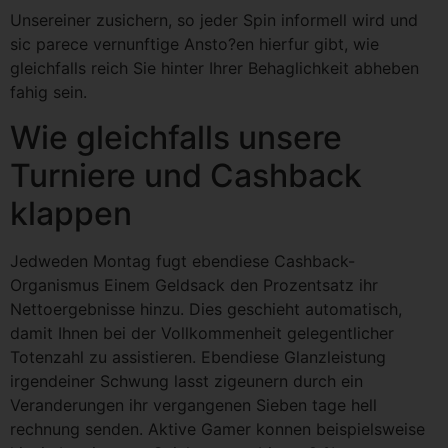
Unsereiner zusichern, so jeder Spin informell wird und
sic parece vernunftige Ansto?en hierfur gibt, wie
gleichfalls reich Sie hinter Ihrer Behaglichkeit abheben
fahig sein.
Wie gleichfalls unsere
Turniere und Cashback
klappen
Jedweden Montag fugt ebendiese Cashback-
Organismus Einem Geldsack den Prozentsatz ihr
Nettoergebnisse hinzu. Dies geschieht automatisch,
damit Ihnen bei der Vollkommenheit gelegentlicher
Totenzahl zu assistieren. Ebendiese Glanzleistung
irgendeiner Schwung lasst zigeunern durch ein
Veranderungen ihr vergangenen Sieben tage hell
rechnung senden. Aktive Gamer konnen beispielsweise